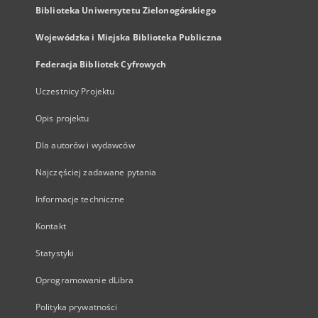
Biblioteka Uniwersytetu Zielonogórskiego
Wojewódzka i Miejska Biblioteka Publiczna
Federacja Bibliotek Cyfrowych
Uczestnicy Projektu
Opis projektu
Dla autorów i wydawców
Najczęściej zadawane pytania
Informacje techniczne
Kontakt
Statystyki
Oprogramowanie dLibra
Polityka prywatności