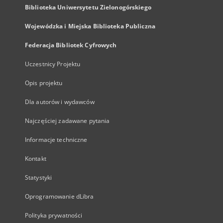
Biblioteka Uniwersytetu Zielonogórskiego
Wojewódzka i Miejska Biblioteka Publiczna
Federacja Bibliotek Cyfrowych
Uczestnicy Projektu
Opis projektu
Dla autorów i wydawców
Najczęściej zadawane pytania
Informacje techniczne
Kontakt
Statystyki
Oprogramowanie dLibra
Polityka prywatności