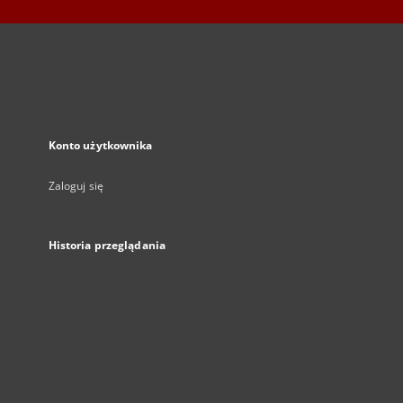
Konto użytkownika
Zaloguj się
Historia przeglądania