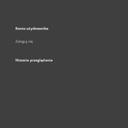
Konto użytkownika
Zaloguj się
Historia przeglądania