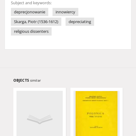
Subject and keywords:
deprecjonowanie
innowiercy
Skarga, Piotr (1536-1612)
depreciating
religious dissenters
OBJECTS
similar