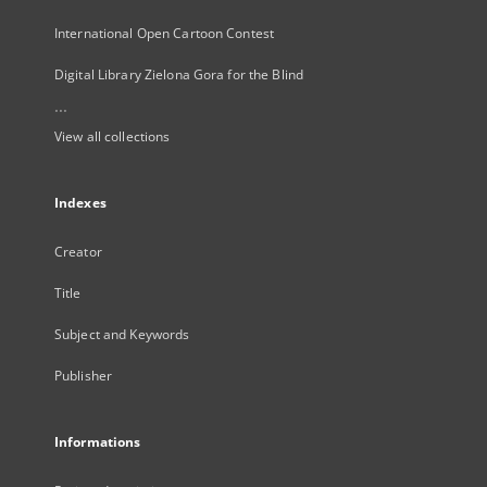
International Open Cartoon Contest
Digital Library Zielona Gora for the Blind
...
View all collections
Indexes
Creator
Title
Subject and Keywords
Publisher
Informations