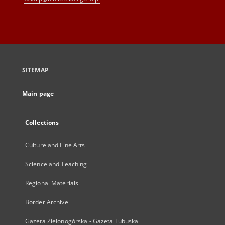
SITEMAP
Main page
Collections
Culture and Fine Arts
Science and Teaching
Regional Materials
Border Archive
Gazeta Zielonogórska - Gazeta Lubuska