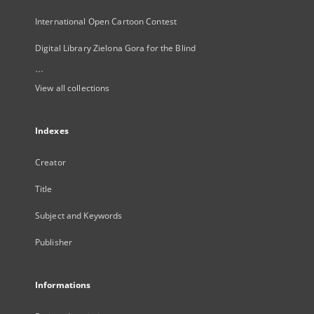
International Open Cartoon Contest
Digital Library Zielona Gora for the Blind
...
View all collections
Indexes
Creator
Title
Subject and Keywords
Publisher
Informations