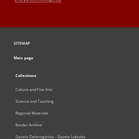
SITEMAP
Main page
Collections
Culture and Fine Arts
Science and Teaching
Regional Materials
Border Archive
Gazeta Zielonogórska - Gazeta Lubuska