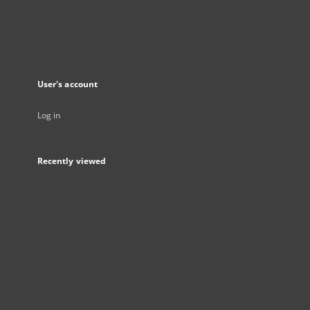
User's account
Log in
Recently viewed