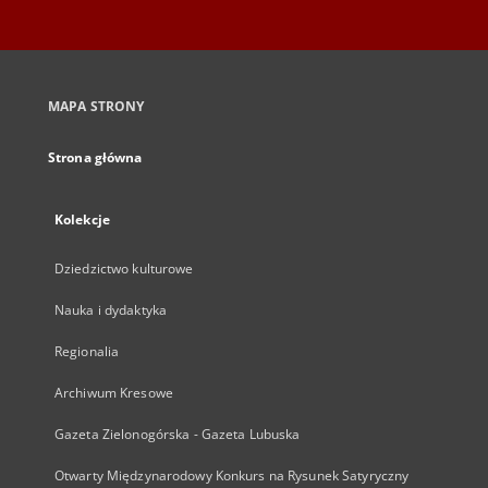
MAPA STRONY
Strona główna
Kolekcje
Dziedzictwo kulturowe
Nauka i dydaktyka
Regionalia
Archiwum Kresowe
Gazeta Zielonogórska - Gazeta Lubuska
Otwarty Międzynarodowy Konkurs na Rysunek Satyryczny