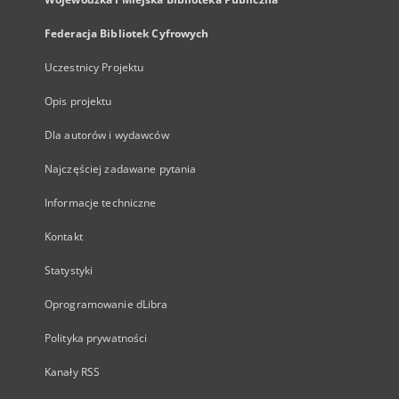
Federacja Bibliotek Cyfrowych
Uczestnicy Projektu
Opis projektu
Dla autorów i wydawców
Najczęściej zadawane pytania
Informacje techniczne
Kontakt
Statystyki
Oprogramowanie dLibra
Polityka prywatności
Kanały RSS