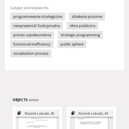
Subject and keywords:
programowanie strategiczne
działania pozorne
niesprawność funkcjonalna
sfera publiczna
proces uspołecznienia
strategic programming
functional inefficiency
public sphere
socialisation process
OBJECTS
similar
Rocznik Lubuski, 45
Rocznik Lubuski, 43