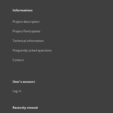
Informations
Project description
Project Participants
Technical information
Frequently asked questions
Contact
User's account
Log in
Recently viewed