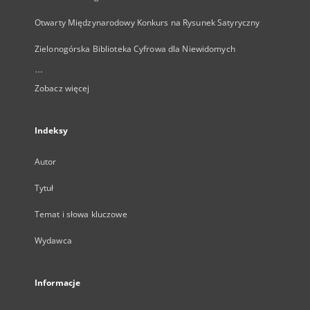
Otwarty Międzynarodowy Konkurs na Rysunek Satyryczny
Zielonogórska Biblioteka Cyfrowa dla Niewidomych
...
Zobacz więcej
Indeksy
Autor
Tytuł
Temat i słowa kluczowe
Wydawca
Informacje