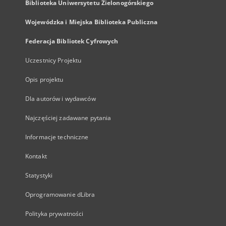
Biblioteka Uniwersytetu Zielonogórskiego
Wojewódzka i Miejska Biblioteka Publiczna
Federacja Bibliotek Cyfrowych
Uczestnicy Projektu
Opis projektu
Dla autorów i wydawców
Najczęściej zadawane pytania
Informacje techniczne
Kontakt
Statystyki
Oprogramowanie dLibra
Polityka prywatności