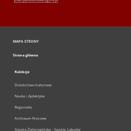
MAPA STRONY
Strona główna
Kolekcje
Dziedzictwo kulturowe
Nauka i dydaktyka
Regionalia
Archiwum Kresowe
Gazeta Zielonogórska - Gazeta Lubuska