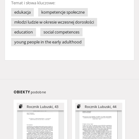
Temat i słowa kluczowe:
edukacja
kompetencje społeczne
młodzi ludzie w okresie wczesnej dorosłości
education
social competences
young people in the early adulthood
OBIEKTY
podobne
Rocznik Lubuski, 43
Rocznik Lubuski, 44