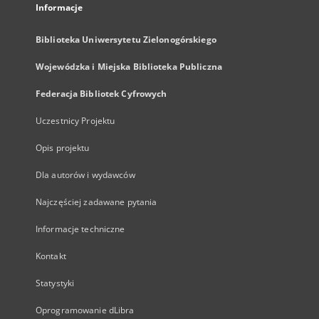
Informacje
Biblioteka Uniwersytetu Zielonogórskiego
Wojewódzka i Miejska Biblioteka Publiczna
Federacja Bibliotek Cyfrowych
Uczestnicy Projektu
Opis projektu
Dla autorów i wydawców
Najczęściej zadawane pytania
Informacje techniczne
Kontakt
Statystyki
Oprogramowanie dLibra