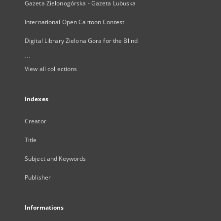
Gazeta Zielonogórska - Gazeta Lubuska
International Open Cartoon Contest
Digital Library Zielona Gora for the Blind
...
View all collections
Indexes
Creator
Title
Subject and Keywords
Publisher
Informations