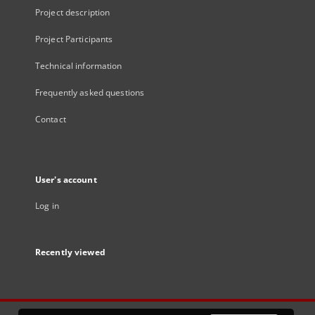
Project description
Project Participants
Technical information
Frequently asked questions
Contact
User's account
Log in
Recently viewed