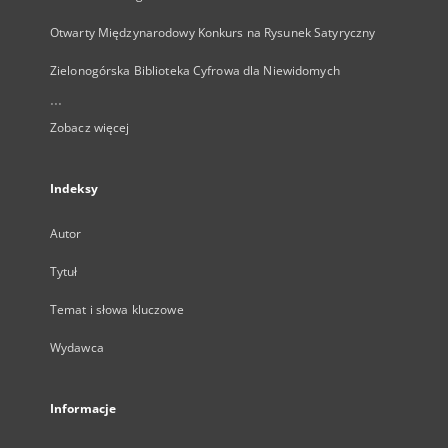
Otwarty Międzynarodowy Konkurs na Rysunek Satyryczny
Zielonogórska Biblioteka Cyfrowa dla Niewidomych
...
Zobacz więcej
Indeksy
Autor
Tytuł
Temat i słowa kluczowe
Wydawca
Informacje