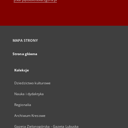
MAPA STRONY
Strona główna
Kolekcje
Dziedzictwo kulturowe
Nauka i dydaktyka
Regionalia
Archiwum Kresowe
Gazeta Zielonogórska - Gazeta Lubuska