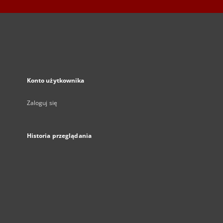
Konto użytkownika
Zaloguj się
Historia przeglądania