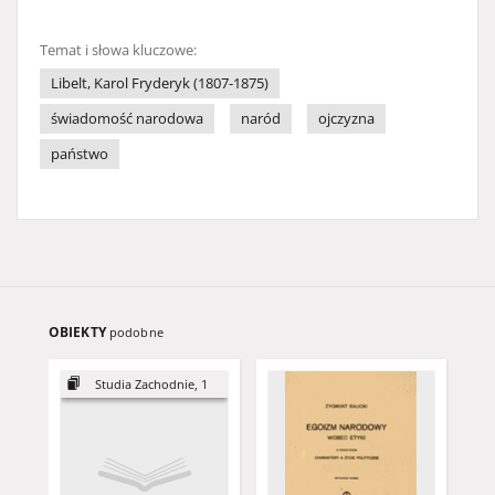
Temat i słowa kluczowe:
Libelt, Karol Fryderyk (1807-1875)
świadomość narodowa
naród
ojczyzna
państwo
OBIEKTY
podobne
Studia Zachodnie, 1