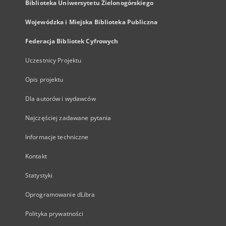
Biblioteka Uniwersytetu Zielonogórskiego
Wojewódzka i Miejska Biblioteka Publiczna
Federacja Bibliotek Cyfrowych
Uczestnicy Projektu
Opis projektu
Dla autorów i wydawców
Najczęściej zadawane pytania
Informacje techniczne
Kontakt
Statystyki
Oprogramowanie dLibra
Polityka prywatności