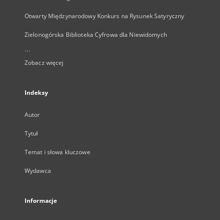
Otwarty Międzynarodowy Konkurs na Rysunek Satyryczny
Zielonogórska Biblioteka Cyfrowa dla Niewidomych
...
Zobacz więcej
Indeksy
Autor
Tytuł
Temat i słowa kluczowe
Wydawca
Informacje