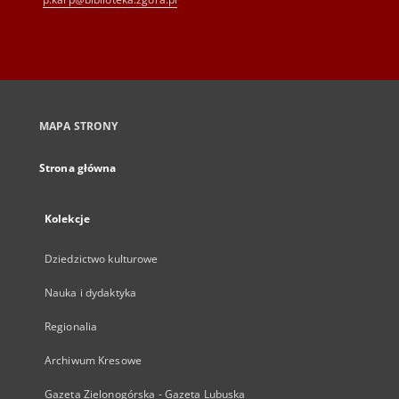
MAPA STRONY
Strona główna
Kolekcje
Dziedzictwo kulturowe
Nauka i dydaktyka
Regionalia
Archiwum Kresowe
Gazeta Zielonogórska - Gazeta Lubuska