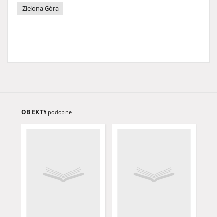
Zielona Góra
OBIEKTY
podobne