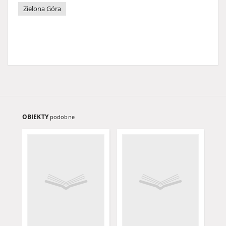
Zielona Góra
OBIEKTY
podobne