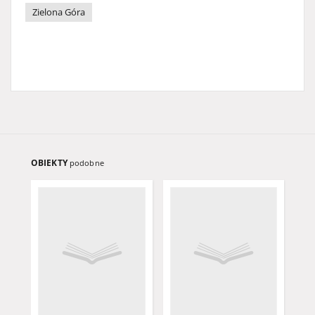
Zielona Góra
OBIEKTY
podobne