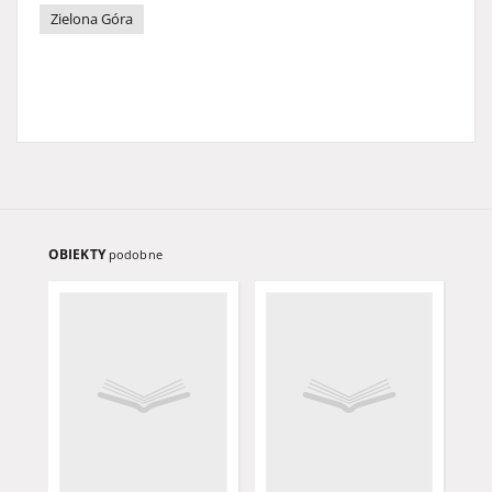
Zielona Góra
OBIEKTY
podobne