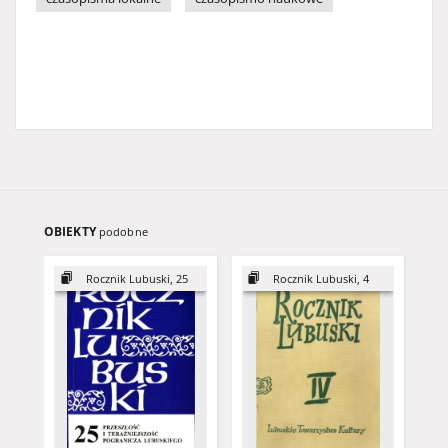
OBIEKTY
podobne
Rocznik Lubuski, 25
Rocznik Lubuski, 4