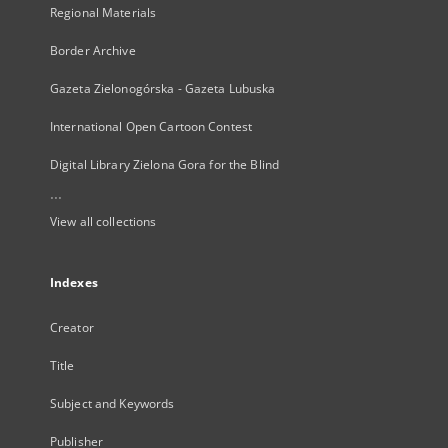
Regional Materials
Border Archive
Gazeta Zielonogórska - Gazeta Lubuska
International Open Cartoon Contest
Digital Library Zielona Gora for the Blind
...
View all collections
Indexes
Creator
Title
Subject and Keywords
Publisher