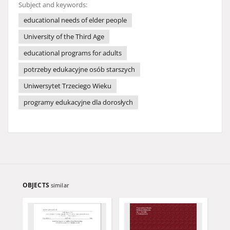
Subject and keywords:
educational needs of elder people
University of the Third Age
educational programs for adults
potrzeby edukacyjne osób starszych
Uniwersytet Trzeciego Wieku
programy edukacyjne dla dorosłych
OBJECTS
similar