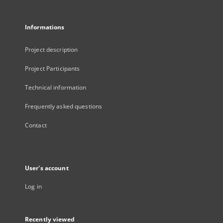
Informations
Project description
Project Participants
Technical information
Frequently asked questions
Contact
User's account
Log in
Recently viewed