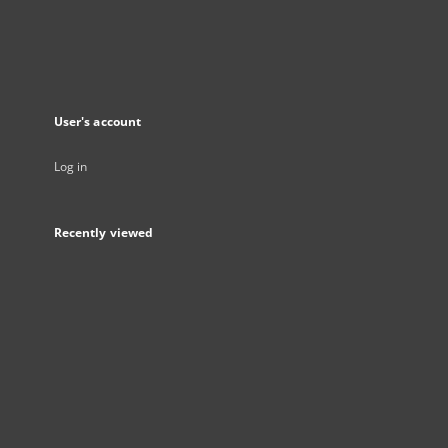
User's account
Log in
Recently viewed