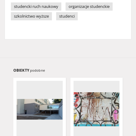
studencki ruch naukowy
organizacje studenckie
szkolnictwo wyższe
studenci
OBIEKTY
podobne