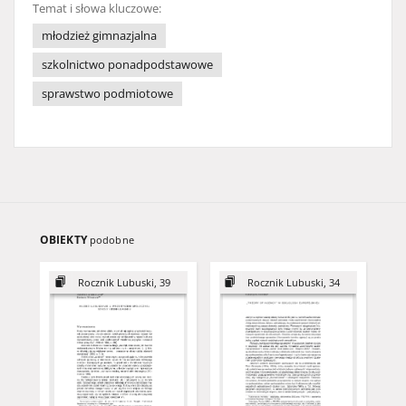
Temat i słowa kluczowe:
młodzież gimnazjalna
szkolnictwo ponadpodstawowe
sprawstwo podmiotowe
OBIEKTY
podobne
Rocznik Lubuski, 39
Rocznik Lubuski, 34