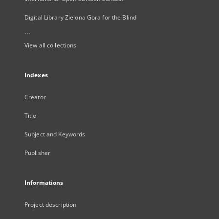
Digital Library Zielona Gora for the Blind
...
View all collections
Indexes
Creator
Title
Subject and Keywords
Publisher
Informations
Project description