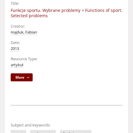
Title:
Funkcje sportu. Wybrane problemy = Functions of sport.
Selected problems
Creator:
Hajduk, Fabian
Date:
2013
Resource Type:
artykuł
More
Subject and keywords: