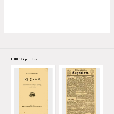
OBIEKTY
podobne