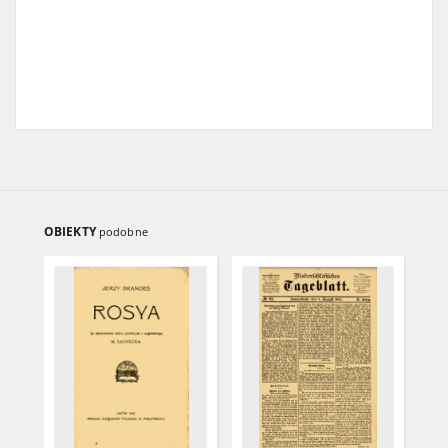
OBIEKTY
podobne