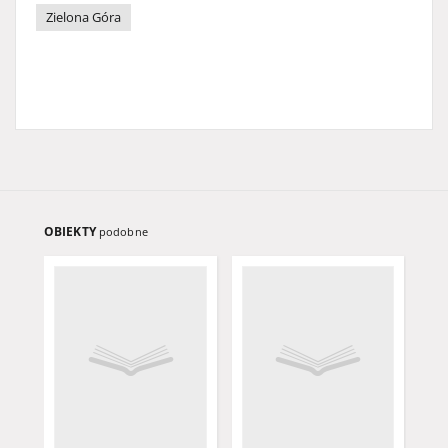
Zielona Góra
OBIEKTY
podobne