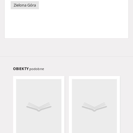
Zielona Góra
OBIEKTY
podobne