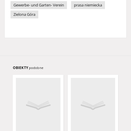
Gewerbe- und Garten- Verein
prasa niemiecka
Zielona Góra
OBIEKTY
podobne