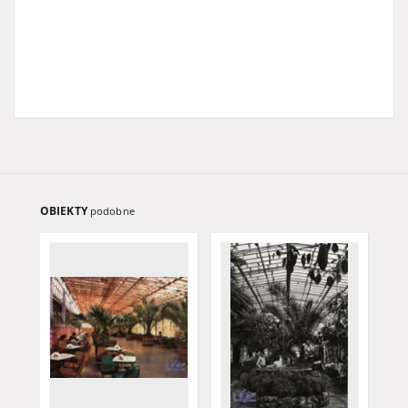
OBIEKTY
podobne