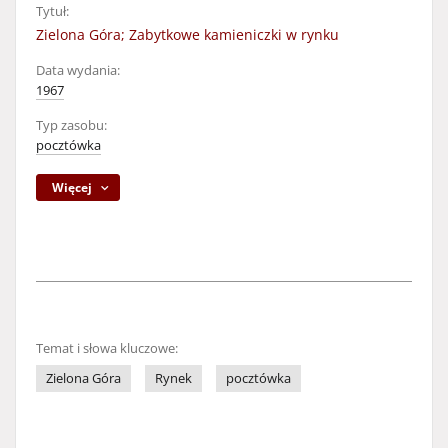
Tytuł:
Zielona Góra; Zabytkowe kamieniczki w rynku
Data wydania:
1967
Typ zasobu:
pocztówka
Więcej
Temat i słowa kluczowe:
Zielona Góra
Rynek
pocztówka