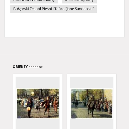
Bułgarski Zespół Pieśni i Tańca "Jane Sandanski"
OBIEKTY
podobne