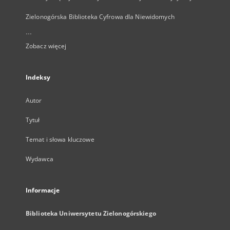
Zielonogórska Biblioteka Cyfrowa dla Niewidomych
...
Zobacz więcej
Indeksy
Autor
Tytuł
Temat i słowa kluczowe
Wydawca
Informacje
Biblioteka Uniwersytetu Zielonogórskiego