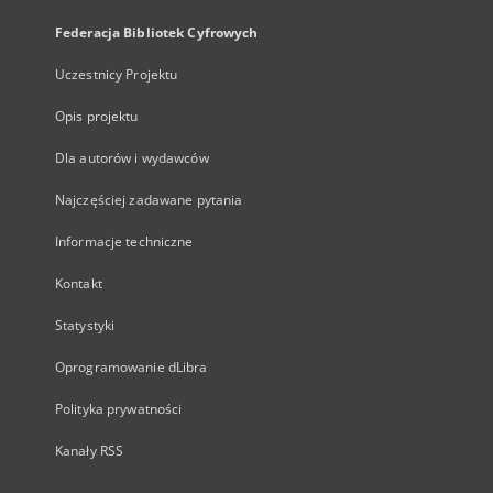
Federacja Bibliotek Cyfrowych
Uczestnicy Projektu
Opis projektu
Dla autorów i wydawców
Najczęściej zadawane pytania
Informacje techniczne
Kontakt
Statystyki
Oprogramowanie dLibra
Polityka prywatności
Kanały RSS