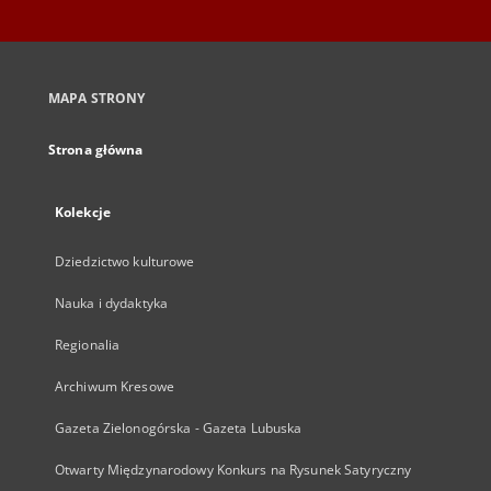
MAPA STRONY
Strona główna
Kolekcje
Dziedzictwo kulturowe
Nauka i dydaktyka
Regionalia
Archiwum Kresowe
Gazeta Zielonogórska - Gazeta Lubuska
Otwarty Międzynarodowy Konkurs na Rysunek Satyryczny