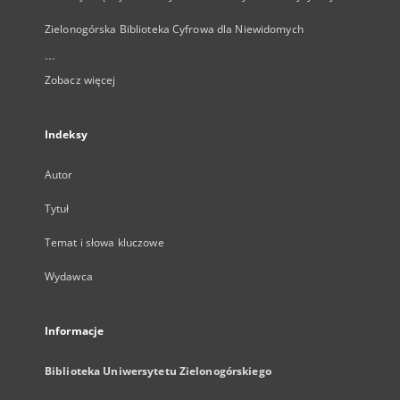
Zielonogórska Biblioteka Cyfrowa dla Niewidomych
...
Zobacz więcej
Indeksy
Autor
Tytuł
Temat i słowa kluczowe
Wydawca
Informacje
Biblioteka Uniwersytetu Zielonogórskiego