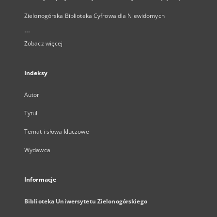
Zielonogórska Biblioteka Cyfrowa dla Niewidomych
...
Zobacz więcej
Indeksy
Autor
Tytuł
Temat i słowa kluczowe
Wydawca
Informacje
Biblioteka Uniwersytetu Zielonogórskiego