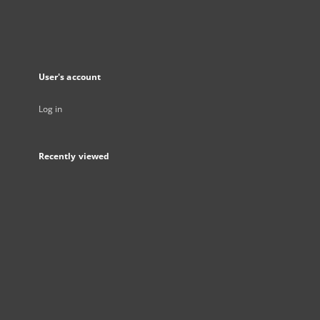
User's account
Log in
Recently viewed