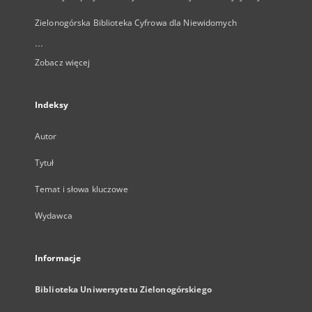
Zielonogórska Biblioteka Cyfrowa dla Niewidomych
...
Zobacz więcej
Indeksy
Autor
Tytuł
Temat i słowa kluczowe
Wydawca
Informacje
Biblioteka Uniwersytetu Zielonogórskiego