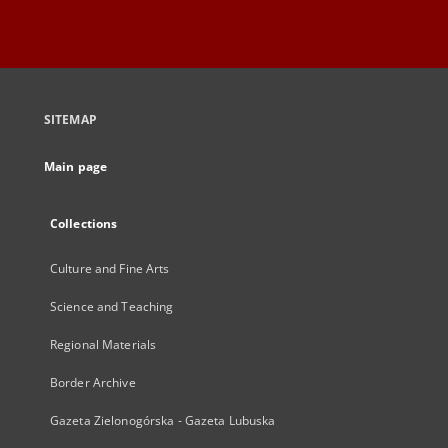
SITEMAP
Main page
Collections
Culture and Fine Arts
Science and Teaching
Regional Materials
Border Archive
Gazeta Zielonogórska - Gazeta Lubuska