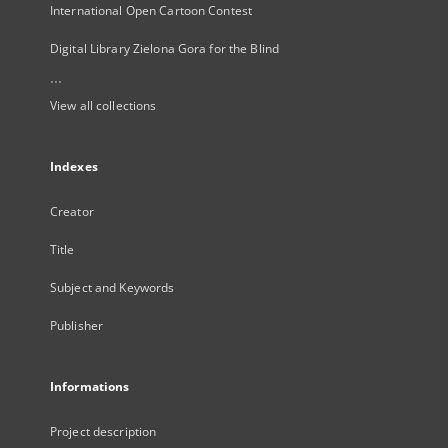
International Open Cartoon Contest
Digital Library Zielona Gora for the Blind
...
View all collections
Indexes
Creator
Title
Subject and Keywords
Publisher
Informations
Project description