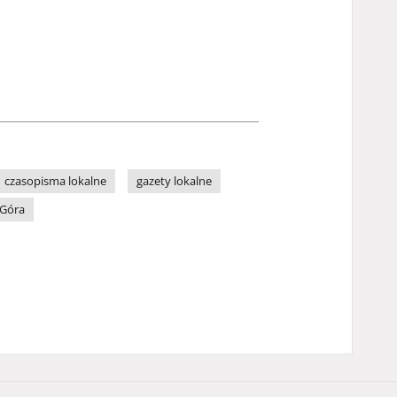
czasopisma lokalne
gazety lokalne
 Góra