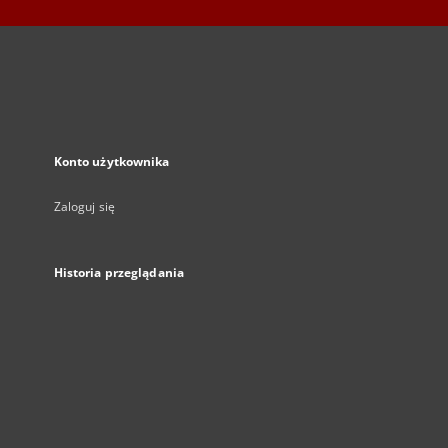
Konto użytkownika
Zaloguj się
Historia przeglądania