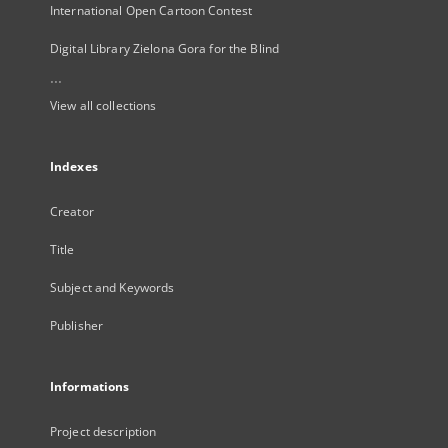
International Open Cartoon Contest
Digital Library Zielona Gora for the Blind
...
View all collections
Indexes
Creator
Title
Subject and Keywords
Publisher
Informations
Project description