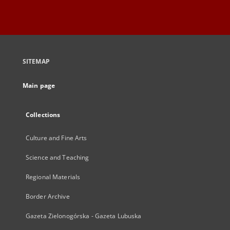
SITEMAP
Main page
Collections
Culture and Fine Arts
Science and Teaching
Regional Materials
Border Archive
Gazeta Zielonogórska - Gazeta Lubuska