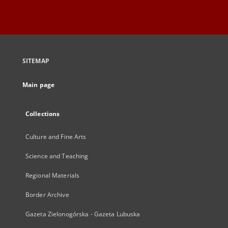
SITEMAP
Main page
Collections
Culture and Fine Arts
Science and Teaching
Regional Materials
Border Archive
Gazeta Zielonogórska - Gazeta Lubuska