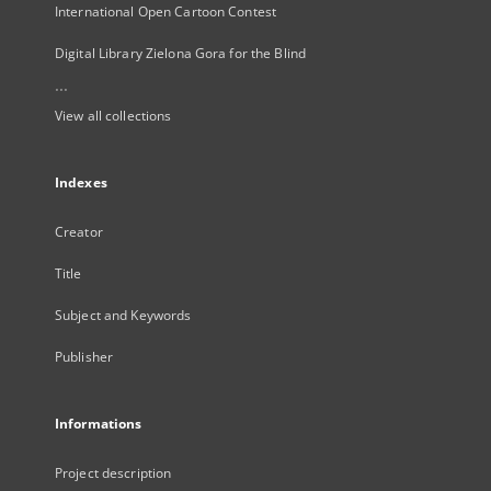
International Open Cartoon Contest
Digital Library Zielona Gora for the Blind
...
View all collections
Indexes
Creator
Title
Subject and Keywords
Publisher
Informations
Project description