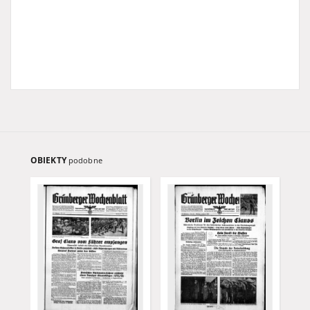
OBIEKTY
podobne