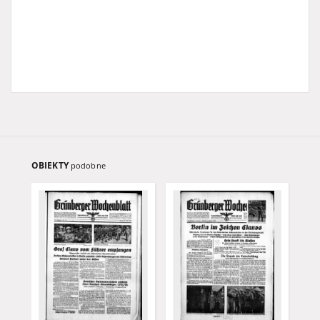
OBIEKTY
podobne