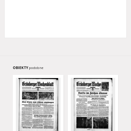
OBIEKTY
podobne