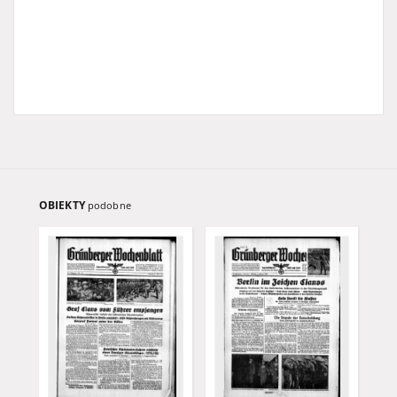
OBIEKTY
podobne