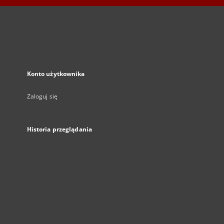
Konto użytkownika
Zaloguj się
Historia przeglądania