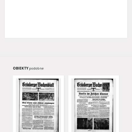
OBIEKTY
podobne